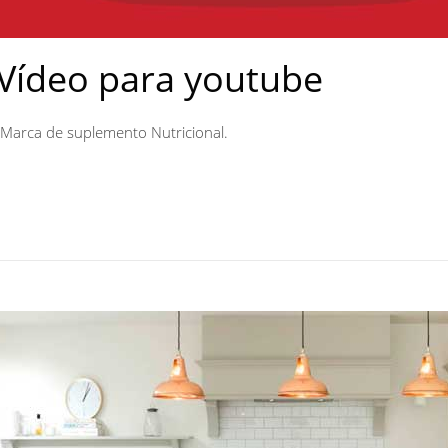
 Vídeo para youtube
a Marca de suplemento Nutricional.