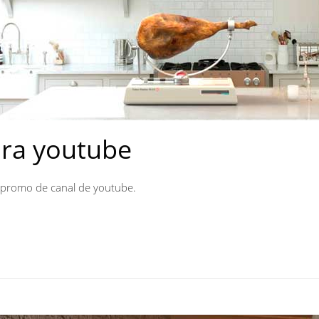
ra youtube
a promo de canal de youtube.